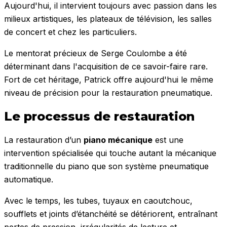
Aujourd'hui, il intervient toujours avec passion dans les
milieux artistiques, les plateaux de télévision, les salles
de concert et chez les particuliers.
Le mentorat précieux de Serge Coulombe a été
déterminant dans l'acquisition de ce savoir-faire rare.
Fort de cet héritage, Patrick offre aujourd'hui le même
niveau de précision pour la restauration pneumatique.
Le processus de restauration
La restauration d’un
piano mécanique
est une
intervention spécialisée qui touche autant la mécanique
traditionnelle du piano que son système pneumatique
automatique.
Avec le temps, les tubes, tuyaux en caoutchouc,
soufflets et joints d’étanchéité se détériorent, entraînant
pertes de pression, irrégularités de lecture et