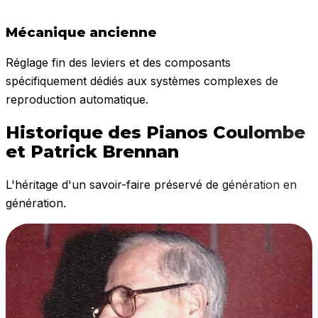
Mécanique ancienne
Réglage fin des leviers et des composants
spécifiquement dédiés aux systèmes complexes de
reproduction automatique.
Historique des Pianos Coulombe
et Patrick Brennan
L'héritage d'un savoir-faire préservé de génération en
génération.