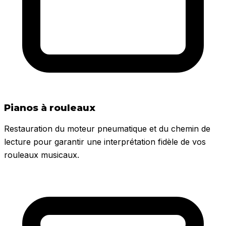
Pianos à rouleaux
Restauration du moteur pneumatique et du chemin de
lecture pour garantir une interprétation fidèle de vos
rouleaux musicaux.