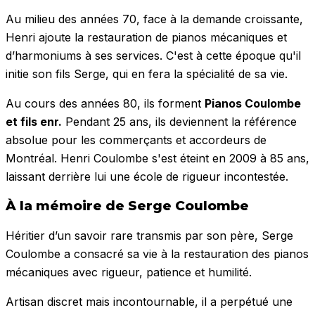
Au milieu des années 70, face à la demande croissante,
Henri ajoute la restauration de pianos mécaniques et
d’harmoniums à ses services. C'est à cette époque qu'il
initie son fils Serge, qui en fera la spécialité de sa vie.
Au cours des années 80, ils forment
Pianos Coulombe
et fils enr.
Pendant 25 ans, ils deviennent la référence
absolue pour les commerçants et accordeurs de
Montréal. Henri Coulombe s'est éteint en 2009 à 85 ans,
laissant derrière lui une école de rigueur incontestée.
À la mémoire de Serge Coulombe
Héritier d’un savoir rare transmis par son père, Serge
Coulombe a consacré sa vie à la restauration des pianos
mécaniques avec rigueur, patience et humilité.
Artisan discret mais incontournable, il a perpétué une