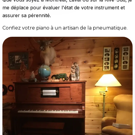
me déplace pour évaluer l'état de votre instrument et
assurer sa pérennité.
Confiez votre piano à un artisan de la pneumatique.