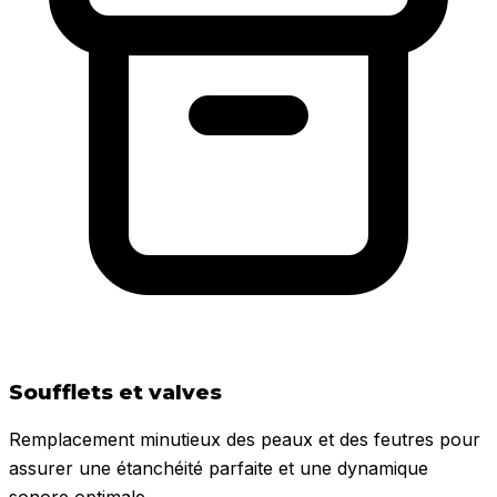
Soufflets et valves
Remplacement minutieux des peaux et des feutres pour
assurer une étanchéité parfaite et une dynamique
sonore optimale.