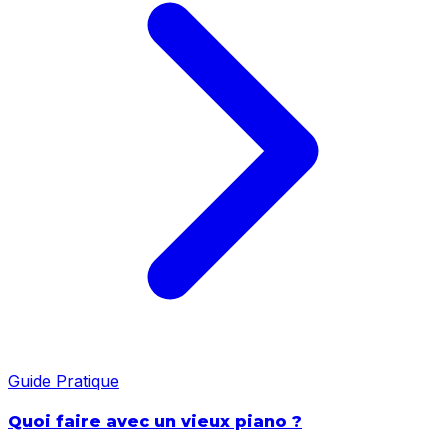
Guide Pratique
Quoi faire avec un vieux piano ?