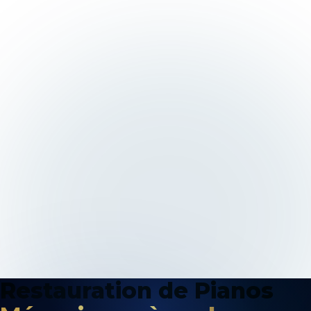
Restauration de Pianos