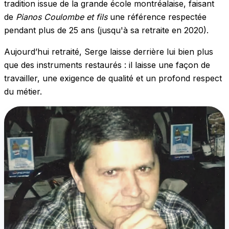
tradition issue de la grande école montréalaise, faisant
de
Pianos Coulombe et fils
une référence respectée
pendant plus de 25 ans (jusqu'à sa retraite en 2020).
Aujourd’hui retraité, Serge laisse derrière lui bien plus
que des instruments restaurés : il laisse une façon de
travailler, une exigence de qualité et un profond respect
du métier.