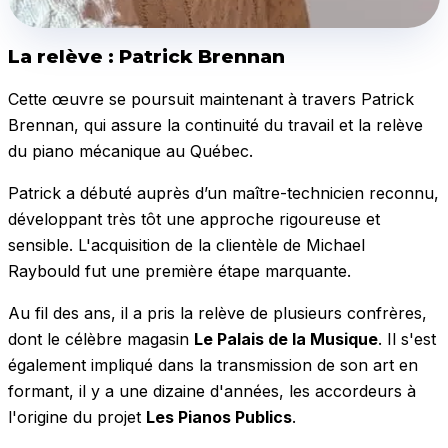
La relève : Patrick Brennan
Cette œuvre se poursuit maintenant à travers Patrick
Brennan, qui assure la continuité du travail et la relève
du piano mécanique au Québec.
Patrick a débuté auprès d’un maître-technicien reconnu,
développant très tôt une approche rigoureuse et
sensible. L'acquisition de la clientèle de Michael
Raybould fut une première étape marquante.
Au fil des ans, il a pris la relève de plusieurs confrères,
dont le célèbre magasin
Le Palais de la Musique
. Il s'est
également impliqué dans la transmission de son art en
formant, il y a une dizaine d'années, les accordeurs à
l'origine du projet
Les Pianos Publics
.