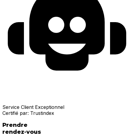
Service Client Exceptionnel
Certifié par:
Trustindex
Prendre
rendez-vous