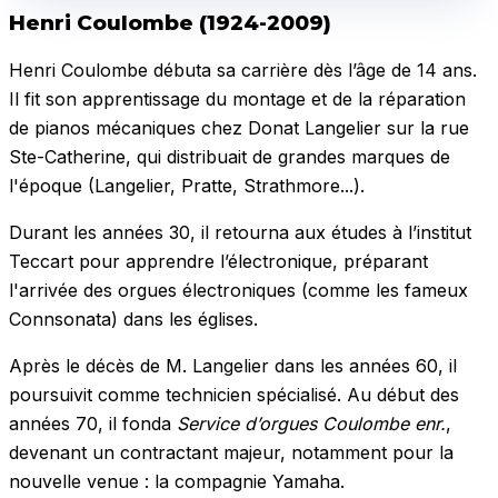
Henri Coulombe (1924-2009)
Henri Coulombe débuta sa carrière dès l’âge de 14 ans.
Il fit son apprentissage du montage et de la réparation
de pianos mécaniques chez Donat Langelier sur la rue
Ste-Catherine, qui distribuait de grandes marques de
l'époque (Langelier, Pratte, Strathmore...).
Durant les années 30, il retourna aux études à l’institut
Teccart pour apprendre l’électronique, préparant
l'arrivée des orgues électroniques (comme les fameux
Connsonata) dans les églises.
Après le décès de M. Langelier dans les années 60, il
poursuivit comme technicien spécialisé. Au début des
années 70, il fonda
Service d’orgues Coulombe enr.
,
devenant un contractant majeur, notamment pour la
nouvelle venue : la compagnie Yamaha.