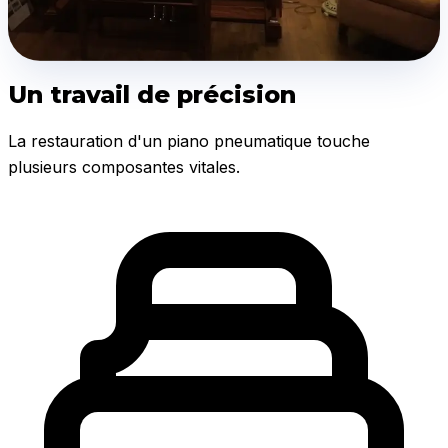
Un travail de précision
La restauration d'un piano pneumatique touche
plusieurs composantes vitales.