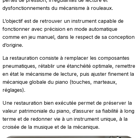
dysfonctionnements du mécanisme à rouleaux.
L’objectif est de retrouver un instrument capable de
fonctionner avec précision en mode automatique
comme en jeu manuel, dans le respect de sa conception
d’origine.
La restauration consiste à remplacer les composantes
pneumatiques, rétablir une étanchéité optimale, remettre
en état le mécanisme de lecture, puis ajuster finement la
mécanique globale du piano (touches, marteaux,
réglages).
Une restauration bien exécutée permet de préserver la
valeur patrimoniale du piano, d’assurer sa fiabilité à long
terme et de redonner vie à un instrument unique, à la
croisée de la musique et de la mécanique.